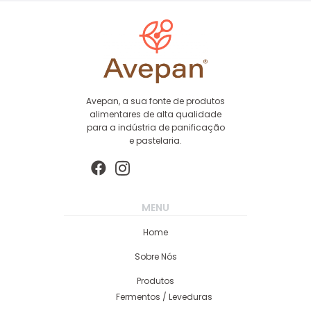
Avepan, a sua fonte de produtos
alimentares de alta qualidade
para a indústria de panificação
e pastelaria.
MENU
Home
Sobre Nós
Produtos
Fermentos / Leveduras