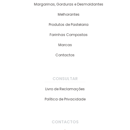
Margarinas, Gorduras e Desmoldantes
Melhorantes
Produtos de Pastelaria
Farinhas Compostas
Marcas
Contactos
CONSULTAR
Livro de Reclamações
Política de Privacidade
CONTACTOS