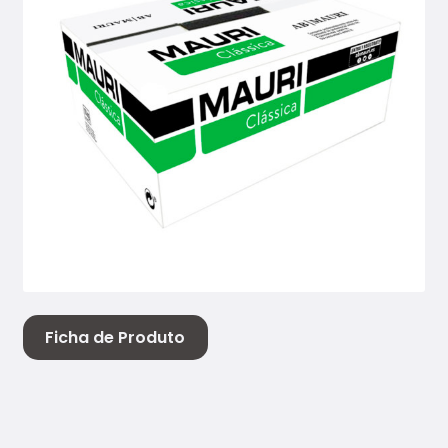
Ficha de Produto