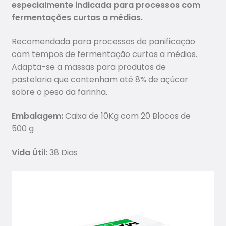
especialmente indicada para processos com
fermentações curtas a médias.
Recomendada para processos de panificação
com tempos de fermentação curtos a médios.
Adapta-se a massas para produtos de
pastelaria que contenham até 8% de açúcar
sobre o peso da farinha.
Embalagem:
Caixa de 10Kg com 20 Blocos de
500 g
Vida Útil:
38 Dias