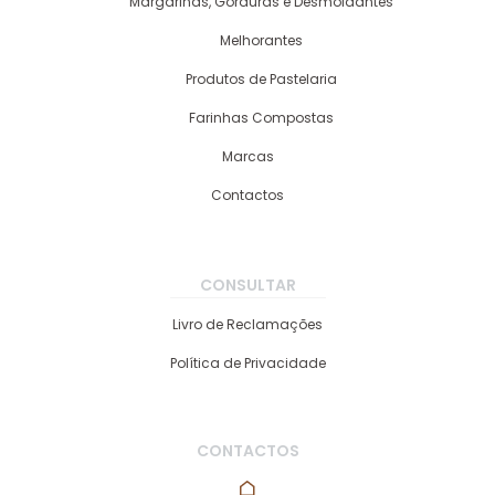
Margarinas, Gorduras e Desmoldantes
Melhorantes
Produtos de Pastelaria
Farinhas Compostas
Marcas
Contactos
CONSULTAR
Livro de Reclamações
Política de Privacidade
CONTACTOS