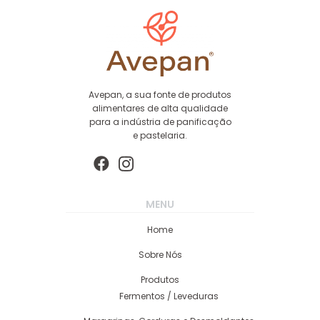
Avepan, a sua fonte de produtos
alimentares de alta qualidade
para a indústria de panificação
e pastelaria.
MENU
Home
Sobre Nós
Produtos
Fermentos / Leveduras