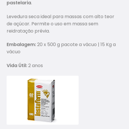
pastelaria
.
Levedura seca ideal para massas com alto teor
de açúcar. Permite o uso em massa sem
reidratação prévia.
Embalagem:
20 x 500 g pacote a vácuo | 15 Kg a
vácuo
Vida Útil:
2 anos