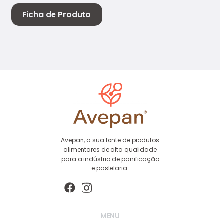
Ficha de Produto
Avepan, a sua fonte de produtos
alimentares de alta qualidade
para a indústria de panificação
e pastelaria.
MENU