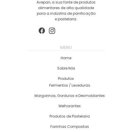
Avepan, a sua fonte de produtos
alimentares de alta qualidade
para a indústria de panificação
e pastelaria.
MENU
Home
Sobre Nós
Produtos
Fermentos / Leveduras
Margarinas, Gorduras e Desmoldantes
Melhorantes
Produtos de Pastelaria
Farinhas Compostas