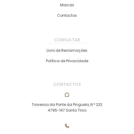
Marcas
Contactos
CONSULTAR
Livro de Reclamações
Política de Privacidade
CONTACTOS
Travessa da Ponte da Pinguela, N.º 232
4795-147 Santo Tirso